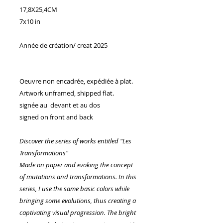
17,8X25,4CM
7x10 in
Année de création/ creat 2025
Oeuvre non encadrée, expédiée à plat.
Artwork unframed, shipped flat.
signée au devant et au dos
signed on front and back
Discover the series of works entitled "Les
Transformations"
Made on paper and evoking the concept
of mutations and transformations. In this
series, I use the same basic colors while
bringing some evolutions, thus creating a
captivating visual progression. The bright