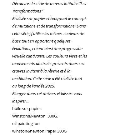
Découvrez la série de œuvres intitulée "Les
Transformations"
Réalisée sur papier et évoquant le concept
de mutations et de transformations. Dans
cette série, j'utilise les mêmes couleurs de
base tout en apportant quelques
évolutions, créant ainsi une progression
visuelle captivante. Les couleurs vives et les
mouvements abstraits présents dans ces
œuvres invitent à la rêverie et à la
méditation. Cette série a été réalisée tout
au long de l'année 2025.
Plongez dans cet univers et laissez-vous
inspirer...
huile sur papier
Winston&Newton 300G.
oil painting on
winston&newton Paper 300G