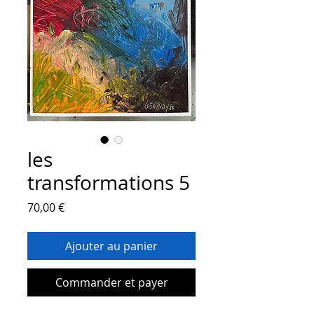
les
transformations 5
Prix
70,00 €
Ajouter au panier
Commander et payer