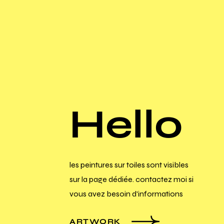
Hello
les peintures sur toiles sont visibles
sur la page dédiée. contactez moi si
vous avez besoin d'informations
ARTWORK